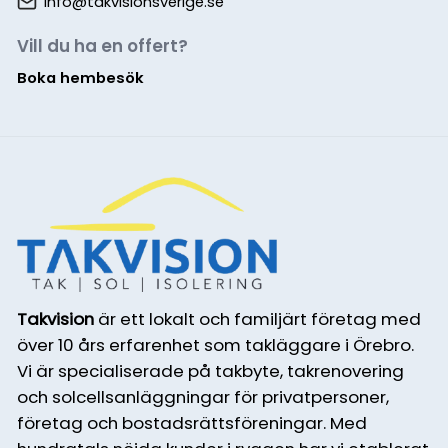
info@takvisionsverige.se
Vill du ha en offert?
Boka hembesök
Takvision
är ett lokalt och familjärt företag med
över 10 års erfarenhet som takläggare i Örebro.
Vi är specialiserade på takbyte, takrenovering
och solcellsanläggningar för privatpersoner,
företag och bostadsrättsföreningar. Med