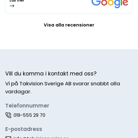
Läs mer
Visa alla recensioner
Vill du komma i kontakt med oss?
Vi på Takvision Sverige AB svarar snabbt alla
vardagar.
Telefonnummer
019-555 29 70
E-postadress