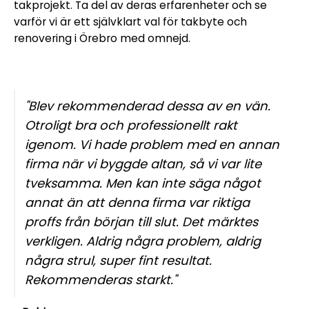
takprojekt. Ta del av deras erfarenheter och se
varför vi är ett självklart val för takbyte och
renovering i Örebro med omnejd.
"Blev rekommenderad dessa av en vän.
Otroligt bra och professionellt rakt
igenom. Vi hade problem med en annan
firma när vi byggde altan, så vi var lite
tveksamma. Men kan inte säga något
annat än att denna firma var riktiga
proffs från början till slut. Det märktes
verkligen. Aldrig några problem, aldrig
några strul, super fint resultat.
Rekommenderas starkt."