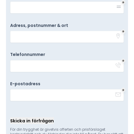
Adress, postnummer & ort
Telefonnummer
E-postadress
Skicka in förfrågan
För din trygghet är givetvis offerten och prisförslaget