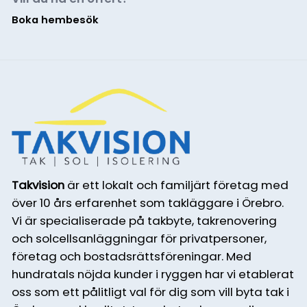
Boka hembesök
Takvision
är ett lokalt och familjärt företag med
över 10 års erfarenhet som takläggare i Örebro.
Vi är specialiserade på takbyte, takrenovering
och solcellsanläggningar för privatpersoner,
företag och bostadsrättsföreningar. Med
hundratals nöjda kunder i ryggen har vi etablerat
oss som ett pålitligt val för dig som vill byta tak i