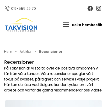
019-555 29 70
Boka hembesök
Hem
»
Artiklar
»
Recensioner
Recensioner
På Takvision är vi stolta över de positiva omdömen vi
får från våra kunder. Våra recensioner speglar vårt
fokus på kvalitet, pålitlighet och service i varje projekt.
Här kan du läsa vad tidigare kunder tycker om vårt
arbete och varför de gärna rekommenderar oss vidare.