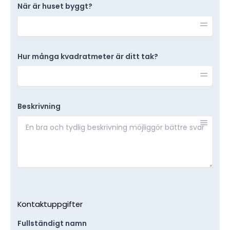
När är huset byggt?
Hur många kvadratmeter är ditt tak?
Beskrivning
Kontaktuppgifter
Fullständigt namn