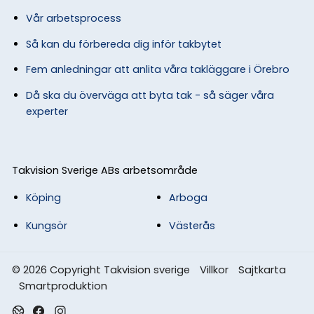
Vår arbetsprocess
Så kan du förbereda dig inför takbytet
Fem anledningar att anlita våra takläggare i Örebro
Då ska du överväga att byta tak - så säger våra
experter
Takvision Sverige ABs arbetsområde
Köping
Arboga
Kungsör
Västerås
© 2026 Copyright Takvision sverige
Villkor
Sajtkarta
Smartproduktion