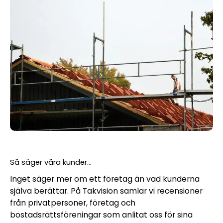
Så säger våra kunder...
Inget säger mer om ett företag än vad kunderna
själva berättar. På Takvision samlar vi recensioner
från privatpersoner, företag och
bostadsrättsföreningar som anlitat oss för sina