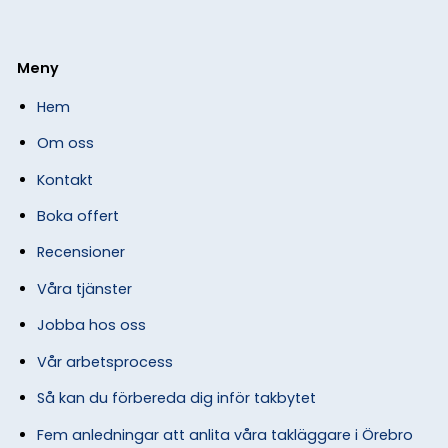
Meny
Hem
Om oss
Kontakt
Boka offert
Recensioner
Våra tjänster
Jobba hos oss
Vår arbetsprocess
Så kan du förbereda dig inför takbytet
Fem anledningar att anlita våra takläggare i Örebro