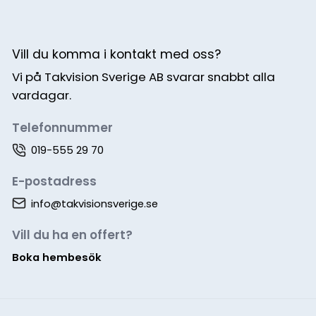
Vill du komma i kontakt med oss?
Vi på Takvision Sverige AB svarar snabbt alla
vardagar.
Telefonnummer
019-555 29 70
E-postadress
info@takvisionsverige.se
Vill du ha en offert?
Boka hembesök