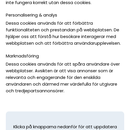
inte fungera korrekt utan dessa cookies.
Personalisering & analys
Dessa cookies används för att förbättra
funktionaliteten och prestandan på webbplatsen. De
hjälper oss att förstå hur besökare interagerar med
webbplatsen och att förbättra användarupplevelsen.
Marknadsföring
Dessa cookies används för att spåra användare över
webbplatser. Avsikten är att visa annonser som är
relevanta och engagerande för den enskilda
användaren och därmed mer värdefulla för utgivare
och tredjepartsannonsörer.
Klicka på knapparna nedanför för att uppdatera