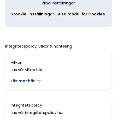
dina inställningar
Cookie-inställningar
Visa modul för Cookies
Integritetspolicy, villkor & hantering
Villkor
Läs vår villkor här.
Läs mer här
Integritetspolicy
Läs vår integritetspolicy här.