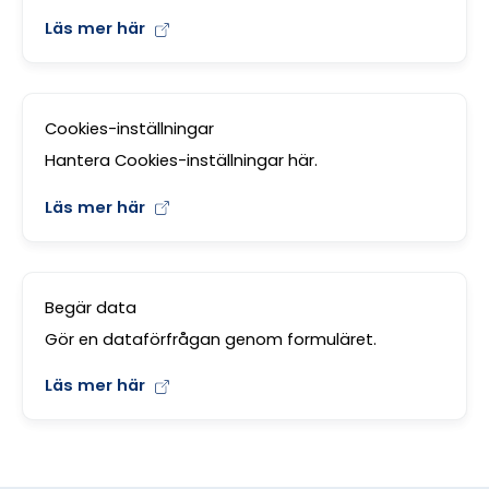
Läs mer här
Cookies-inställningar
Hantera Cookies-inställningar här.
Läs mer här
Begär data
Gör en dataförfrågan genom formuläret.
Läs mer här