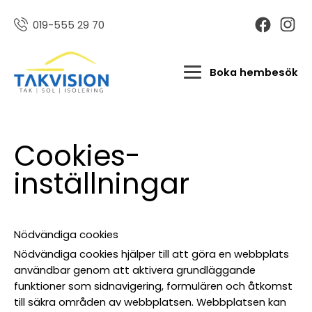
019-555 29 70
Boka hembesök
Cookies-
inställningar
Nödvändiga cookies
Nödvändiga cookies hjälper till att göra en webbplats
användbar genom att aktivera grundläggande
funktioner som sidnavigering, formulären och åtkomst
till säkra områden av webbplatsen. Webbplatsen kan